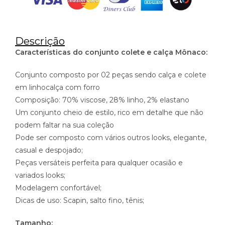
Descrição
Características do conjunto colete e calça Mônaco:
Conjunto composto por 02 peças sendo calça e colete
em linhocalça com forro
Composição: 70% viscose, 28% linho, 2% elastano
Um conjunto cheio de estilo, rico em detalhe que não
podem faltar na sua coleção
Pode ser composto com vários outros looks, elegante,
casual e despojado;
Peças versáteis perfeita para qualquer ocasião e
variados looks;
Modelagem confortável;
Dicas de uso: Scapin, salto fino, tênis;
Tamanho: