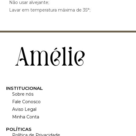
Não usar alvejante;
Lavar em temperatura máxima de 35°;
INSTITUCIONAL
Sobre nós
Fale Conosco
Aviso Legal
Minha Conta
POLÍTICAS
Política de Privacidade