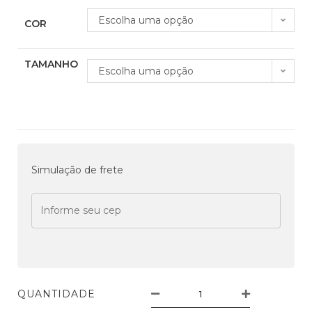
Escolha uma opção
COR
TAMANHO
Escolha uma opção
Simulação de frete
QUANTIDADE