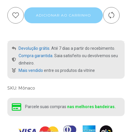
ADICIONAR AO CARRINHO
Devolução grátis.
Até 7 dias a partir do recebimento.
Compra garantida.
Saia satisfeito ou devolvemos seu
dinheiro.
Mais vendido
entre os produtos da vitrine
SKU:
Mônaco
Parcele suas compras
nas melhores bandeiras.