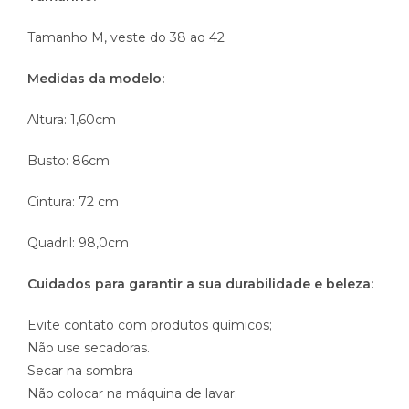
Tamanho M, veste do 38 ao 42
Medidas da modelo:
Altura: 1,60cm
Busto: 86cm
Cintura: 72 cm
Quadril: 98,0cm
Cuidados para garantir a sua durabilidade e beleza:
Evite contato com produtos químicos;
Não use secadoras.
Secar na sombra
Não colocar na máquina de lavar;